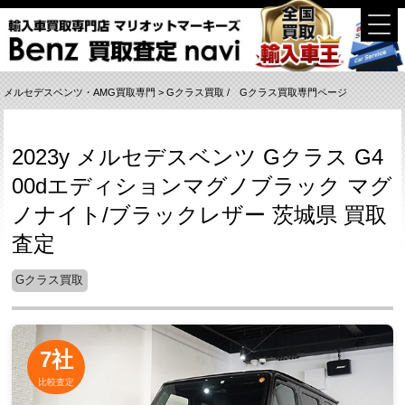
メルセデスベンツ・AMG買取専門
>
Gクラス買取
/
Gクラス買取専門ページ
2023y メルセデスベンツ Gクラス G4
00dエディションマグノブラック マグ
ノナイト/ブラックレザー 茨城県 買取
査定
Gクラス買取
7社
比較査定