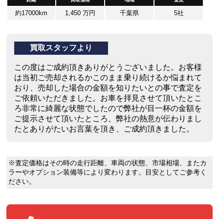
約17000km
1,450 万円
千葉県
5社
買取スタッフより
この度はご成約頂きありがとうございました。お客様
は当初ご売却されるかこのまま乗り続けるか悩まれて
おり、売却した場合の金額を知りたいとの事で査定を
ご依頼いただきました。お車を拝見させて頂いたとこ
ろ非常に綺麗な状態でしたので弊社が目一杯の金額を
ご提示させて頂いたところ、弊社の熱意が伝わりまし
たとありがたいお言葉を頂き、ご成約頂きました。
※査定価格はその時の走行距離、車両の状態、市場相場、またカ
ラーやオプション装備等により変わります。目安としてご参考く
ださい。