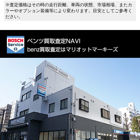
※査定価格はその時の走行距離、車両の状態、市場相場、またカ
ラーやオプション装備等により変わります。目安としてご参考く
ださい。