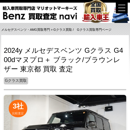
メルセデスベンツ・AMG買取専門
>
Gクラス買取
/
Gクラス買取専門ページ
2024y メルセデスベンツ Gクラス G4
00dマヌプロ＋ ブラック/ブラウンレ
ザー 東京都 買取 査定
Gクラス買取
3社
比較査定