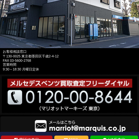
お客様相談窓口
〒130-0025 東京都墨田区千歳2-4-12
FAX 03-5600-2768
営業時間
9:30～18:30 月曜日定休