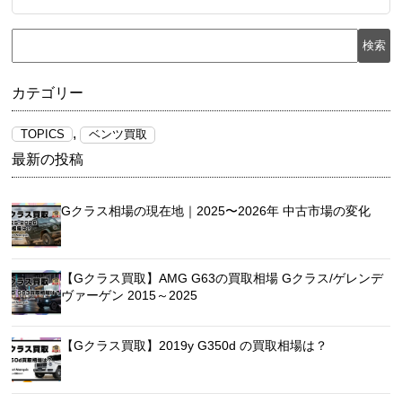
検索
カテゴリー
,
TOPICS
ベンツ買取
最新の投稿
Gクラス相場の現在地｜2025〜2026年 中古市場の変化
【Gクラス買取】AMG G63の買取相場 Gクラス/ゲレンデ
ヴァーゲン 2015～2025
【Gクラス買取】2019y G350d の買取相場は？