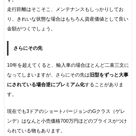
走行距離はそこそこ、メンテナンスもしっかりしてお
り、きれいな状態な場合はもちろん資産価値として良い
金額がつくでしょう。
さらにその先
10年を超えてくると、輸入車の場合ほとんど二束三文に
なってしまいますが、さらにその先は
旧型をずっと大事
にされている場合逆にプレミアム化
することがありま
す。
現在でも3ドアのショートバージョンのGクラス（ゲレ
ンデ）はなんと小売価格700万円ほどのプライスがつけ
られている物もあります。