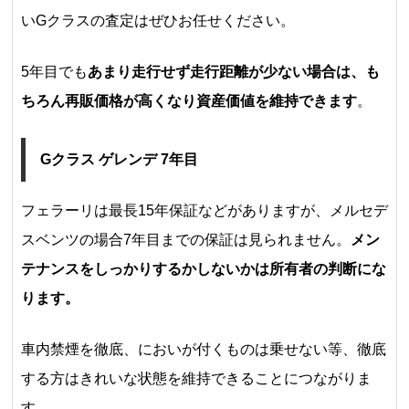
いGクラスの査定はぜひお任せください。
5年目でも
あまり走行せず走行距離が少ない場合は、も
ちろん再販価格が高くなり資産価値を維持できます
。
Gクラス ゲレンデ 7年目
フェラーリは最長15年保証などがありますが、メルセデ
スベンツの場合7年目までの保証は見られません。
メン
テナンスをしっかりするかしないかは所有者の判断にな
ります。
車内禁煙を徹底、においが付くものは乗せない等、徹底
する方はきれいな状態を維持できることにつながりま
す。