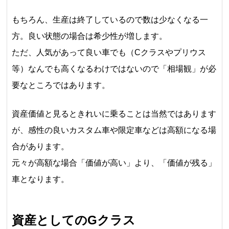
もちろん、生産は終了しているので数は少なくなる一
方。良い状態の場合は希少性が増します。
ただ、人気があって良い車でも（Cクラスやプリウス
等）なんでも高くなるわけではないので「相場観」が必
要なところではあります。
資産価値と見るときれいに乗ることは当然ではあります
が、感性の良いカスタム車や限定車などは高額になる場
合があります。
元々が高額な場合「価値が高い」より、「価値が残る」
車となります。
資産としてのGクラス