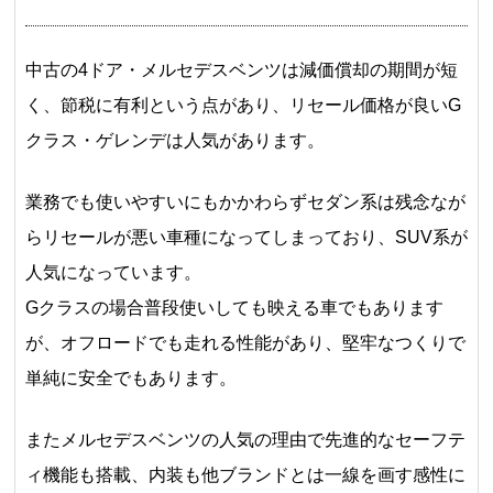
中古の4ドア・メルセデスベンツは減価償却の期間が短
く、節税に有利という点があり、リセール価格が良いG
クラス・ゲレンデは人気があります。
業務でも使いやすいにもかかわらずセダン系は残念なが
らリセールが悪い車種になってしまっており、SUV系が
人気になっています。
Gクラスの場合普段使いしても映える車でもあります
が、オフロードでも走れる性能があり、堅牢なつくりで
単純に安全でもあります。
またメルセデスベンツの人気の理由で先進的なセーフテ
ィ機能も搭載、内装も他ブランドとは一線を画す感性に