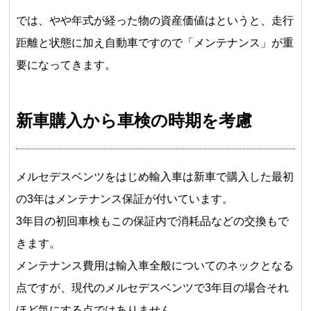
では、やや年式が経った物の資産価値はというと、走行
距離と状態に加え自動車ですので「メンテナンス」が重
要になってきます。
新車購入から車検の時期を考慮
メルセデスベンツをはじめ輸入車は新車で購入した最初
の3年はメンテナンス保証が付いています。
3年目の初回車検もこの保証内で消耗品などの交換もで
きます。
メンテナンス費用は輸入車全般についてのネックとなる
点ですが、現代のメルセデスベンツで3年目の場合それ
ほど気にする点ではありません。