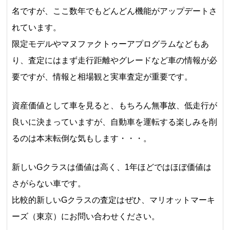
名ですが、ここ数年でもどんどん機能がアップデートさ
れています。
限定モデルやマヌファクトゥーアプログラムなどもあ
り、査定にはまず走行距離やグレードなど車の情報が必
要ですが、情報と相場観と実車査定が重要です。
資産価値として車を見ると、もちろん無事故、低走行が
良いに決まっていますが、自動車を運転する楽しみを削
るのは本末転倒な気もします・・・。
新しいGクラスは価値は高く、1年ほどではほぼ価値は
さがらない車です。
比較的新しいGクラスの査定はぜひ、マリオットマーキ
ーズ（東京）にお問い合わせください。