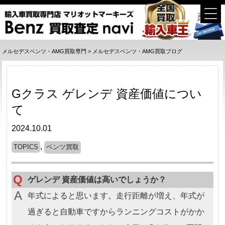
メルセデスベンツ・AMG買取専門
>
メルセデスベンツ・AMG買取ブログ
Gクラス ゲレンデ 資産価値につい
て
2024.10.01
,
TOPICS
ベンツ買取
ゲレンデ 資産価値は高いでしょうか？
年式によると思います。走行距離が増え、年式が
過ぎると自動車ですからランニングコストがかか