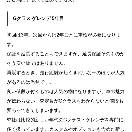
Gクラス ゲレンデ 5年目
初回は3年、次回からは2年ごとに車検が必要になりま
す。
保証を延長することもできますが、延長保証そのものが
そう安い物ではありません。
再販するとき、走行距離が短くきれいな車のほうが人気
があるのは当然です。
良い値段が付くものは人気の物になりますが、車の魅力
が伝わらない、査定員がGクラスをわからないと値段も
変わってきてしまいます。
弊社は比較的新しい年代のGクラス・ゲレンデを専門に
多く扱っています。カスタムやオプションも含めた新し