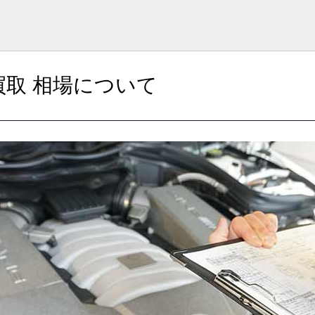
買取 相場について