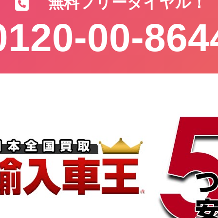
無料フリーダイヤル！
0120-00-864