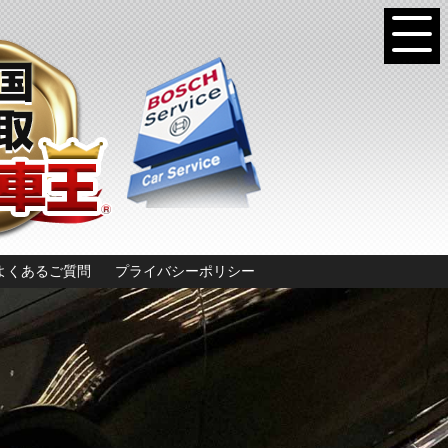
よくあるご質問
プライバシーポリシー