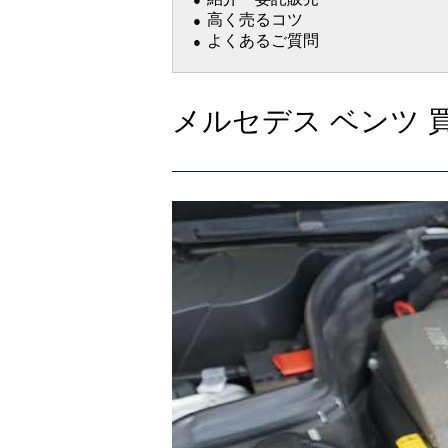
高く売るコツ
よくあるご質問
メルセデス ベンツ 