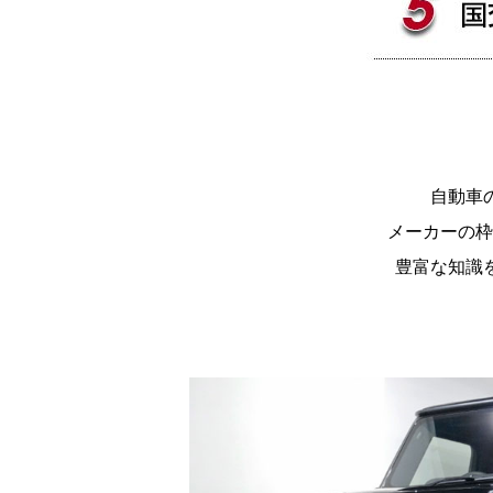
自動車
メーカーの枠
豊富な知識